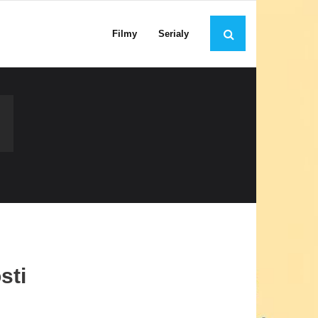
Filmy
Serialy
sti