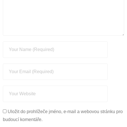
Uložit do prohlížeče jméno, e-mail a webovou stránku pro
budoucí komentáře.