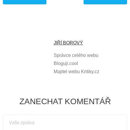
JIŘÍ BOROVÝ
Správce celého webu
Bloguji.cool
Majitel webu Kritiky.cz
ZANECHAT KOMENTÁŘ