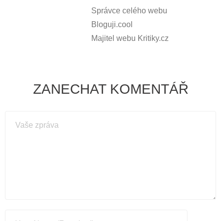
Správce celého webu
Bloguji.cool
Majitel webu Kritiky.cz
ZANECHAT KOMENTÁŘ