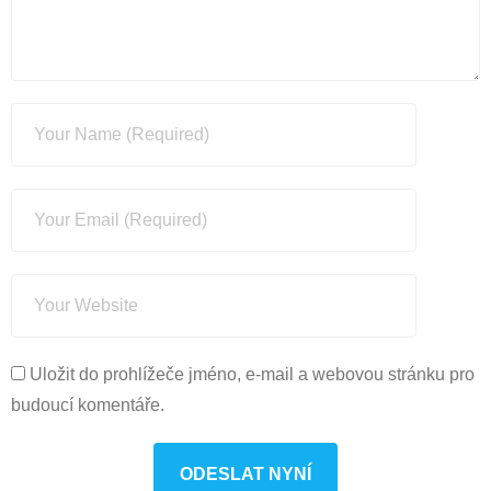
Uložit do prohlížeče jméno, e-mail a webovou stránku pro
budoucí komentáře.