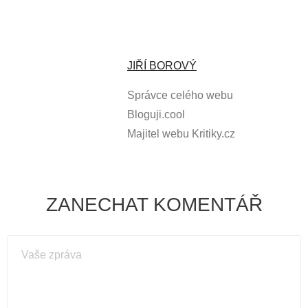
JIŘÍ BOROVÝ
Správce celého webu
Bloguji.cool
Majitel webu Kritiky.cz
ZANECHAT KOMENTÁŘ