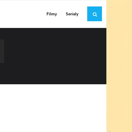
Filmy
Serialy