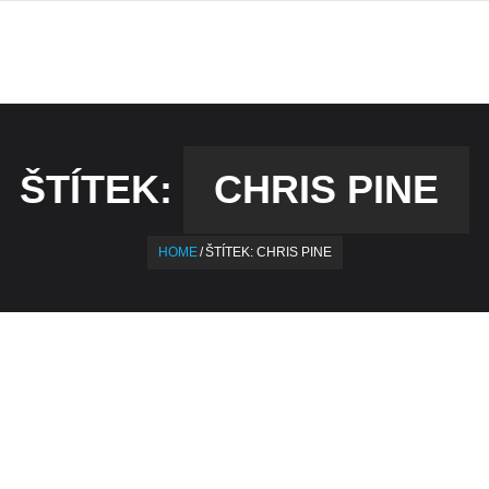
ŠTÍTEK:
CHRIS PINE
HOME
/
ŠTÍTEK:
CHRIS PINE