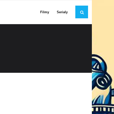
Filmy
Serialy