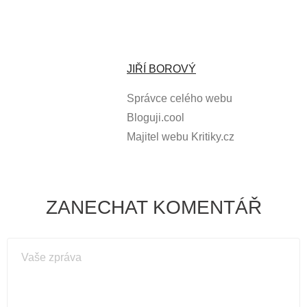
JIŘÍ BOROVÝ
Správce celého webu
Bloguji.cool
Majitel webu Kritiky.cz
ZANECHAT KOMENTÁŘ