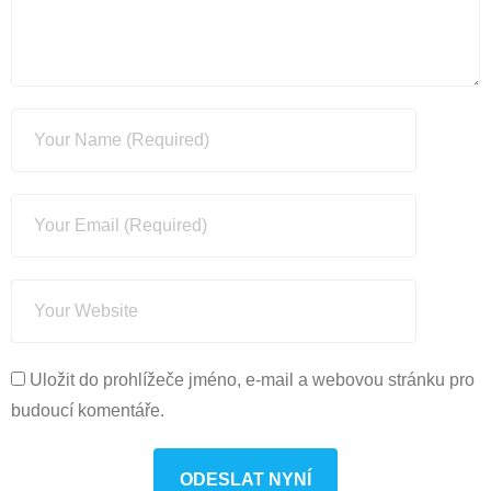
Uložit do prohlížeče jméno, e-mail a webovou stránku pro
budoucí komentáře.