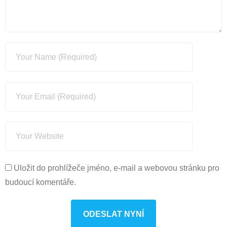
Uložit do prohlížeče jméno, e-mail a webovou stránku pro
budoucí komentáře.