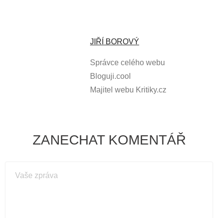
JIŘÍ BOROVÝ
Správce celého webu
Bloguji.cool
Majitel webu Kritiky.cz
ZANECHAT KOMENTÁŘ