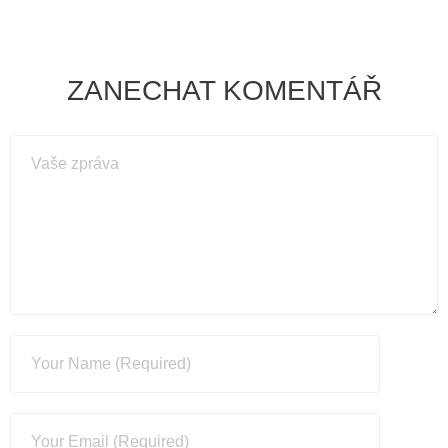
ZANECHAT KOMENTÁŘ