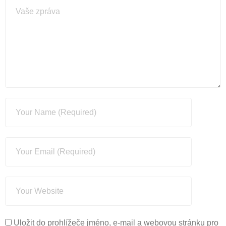
Uložit do prohlížeče jméno, e-mail a webovou stránku pro