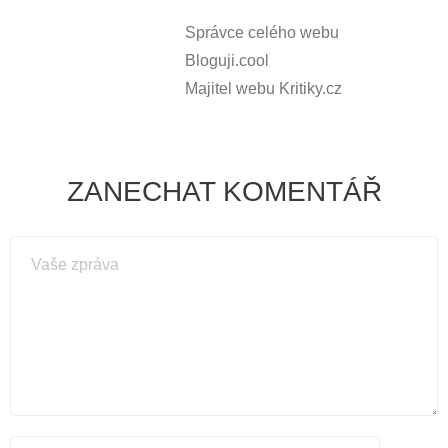
Správce celého webu
Bloguji.cool
Majitel webu Kritiky.cz
ZANECHAT KOMENTÁŘ