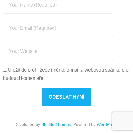
Uložit do prohlížeče jméno, e-mail a webovou stránku pro
budoucí komentáře.
Developed by
Shuttle Themes
. Powered by
WordPress
.