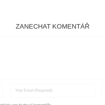
ZANECHAT KOMENTÁŘ