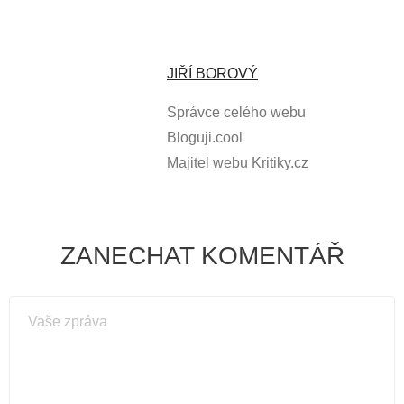
JIŘÍ BOROVÝ
Správce celého webu
Bloguji.cool
Majitel webu Kritiky.cz
ZANECHAT KOMENTÁŘ