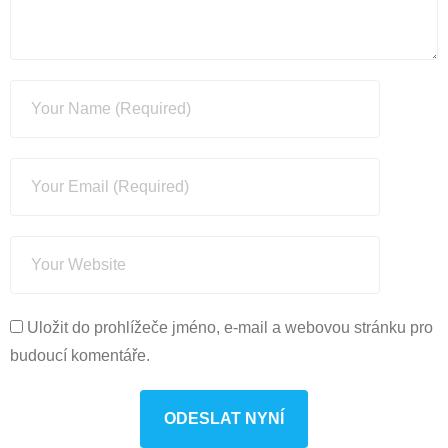
Uložit do prohlížeče jméno, e-mail a webovou stránku pro
budoucí komentáře.