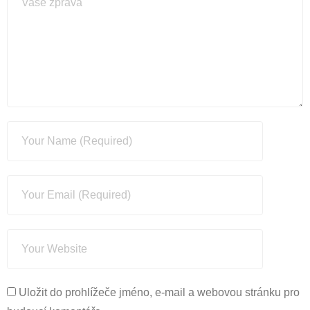
Uložit do prohlížeče jméno, e-mail a webovou stránku pro