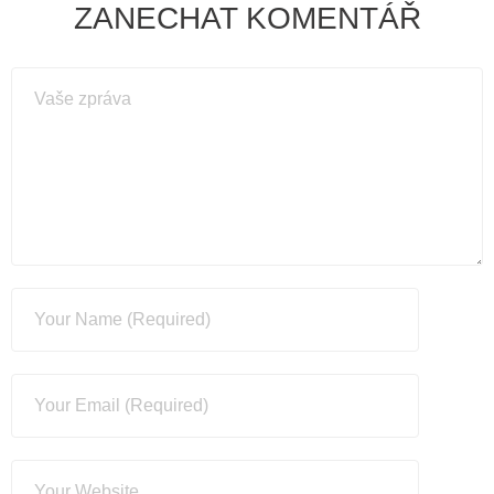
ZANECHAT KOMENTÁŘ