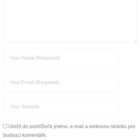
Uložit do prohlížeče jméno, e-mail a webovou stránku pro
budoucí komentáře.