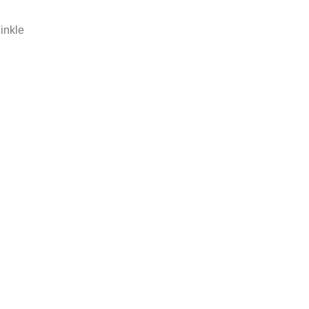
inkle